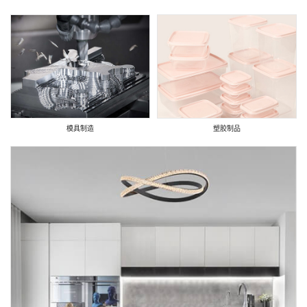
模具制造
塑胶制品