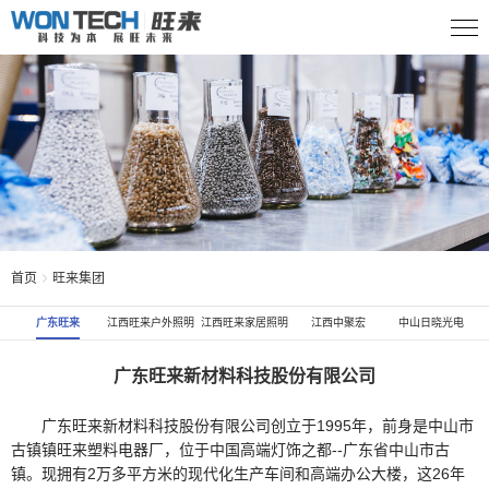
首页
旺来集团
广东旺来
江西旺来户外照明
江西旺来家居照明
江西中聚宏
中山日晓光电
广东旺来新材料科技股份有限公司
广东旺来新材料科技股份有限公司创立于1995年，前身是中山市
古镇镇旺来塑料电器厂，位于中国高端灯饰之都--广东省中山市古
镇。现拥有2万多平方米的现代化生产车间和高端办公大楼，这26年